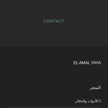
CONTACT
EL AMAL YAYA
المتجر
الأدوات والدفاتر