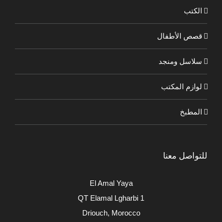
الكتب
قصص الأطفال
سلاسل ومنجد
لوازم المكتب
المطبخ
للتواصل معنا
El Amal Yaya
QT Elamal Lgharbi 1
Driouch, Morocco