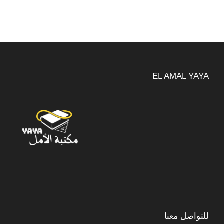
EL AMAL YAYA
للتواصل معنا