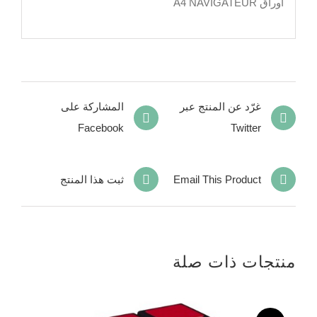
أوراق A4 NAVIGATEUR
غرّد عن المنتج عبر
المشاركة على
Facebook
Twitter
Email This Product
ثبت هذا المنتج
منتجات ذات صلة