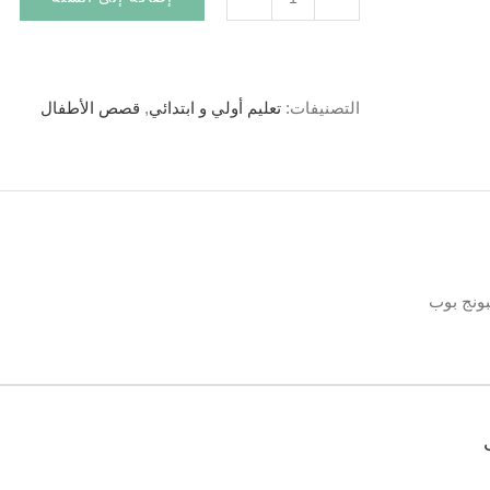
التصنيفات:
تعليم أولي و ابتدائي
,
قصص الأطفال
بونج بوب