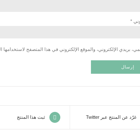
روني
*
، بريدي الإلكتروني، والموقع الإلكتروني في هذا المتصفح لاستخدامها ال
غرّد عن المنتج عبر Twitter
ثبت هذا المنتج