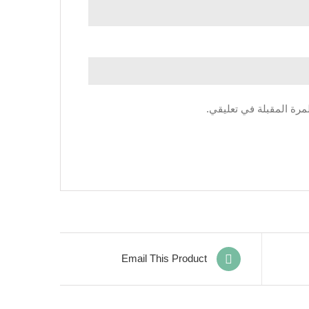
مرة المقبلة في تعليقي.
Email This Product