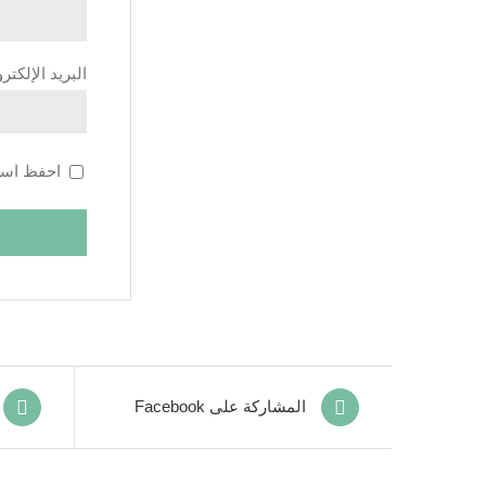
البريد الإلكت
احفظ اسمي
المشاركة على Facebook