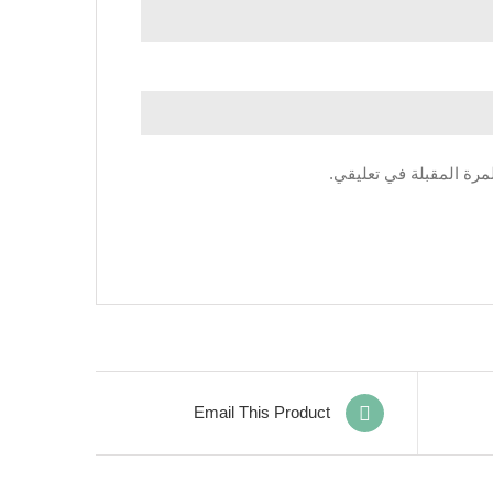
مرة المقبلة في تعليقي.
Email This Product