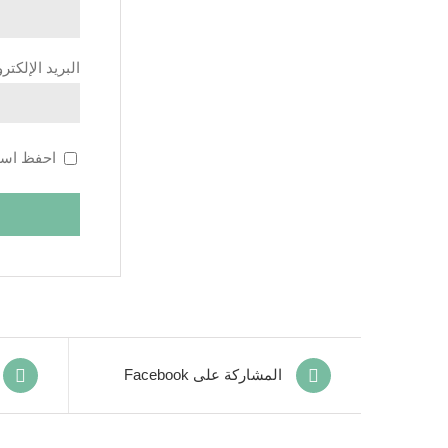
البريد الإلكت
احفظ اسمي
المشاركة على Facebook