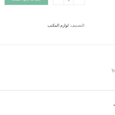
التصنيف:
لوازم المكتب
Tr