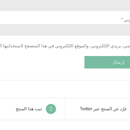
روني
*
، بريدي الإلكتروني، والموقع الإلكتروني في هذا المتصفح لاستخدامها ال
غرّد عن المنتج عبر Twitter
ثبت هذا المنتج