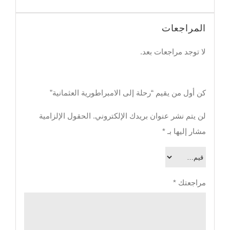
المراجعات
لا توجد مراجعات بعد.
كن أول من يقيم “رحلة إلى الامبراطورية العثمانية”
لن يتم نشر عنوان بريدك الإلكتروني.
الحقول الإلزامية
مشار إليها بـ
*
مراجعتك
*