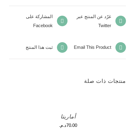
غرّد عن المنتج عبر
المشاركة على
Facebook
Twitter
Email This Product
ثبت هذا المنتج
منتجات ذات صلة
أماريتا
70.00
د.م.