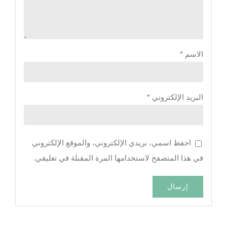
الاسم
*
البريد الإلكتروني
*
احفظ اسمي، بريدي الإلكتروني، والموقع الإلكتروني
في هذا المتصفح لاستخدامها المرة المقبلة في تعليقي.