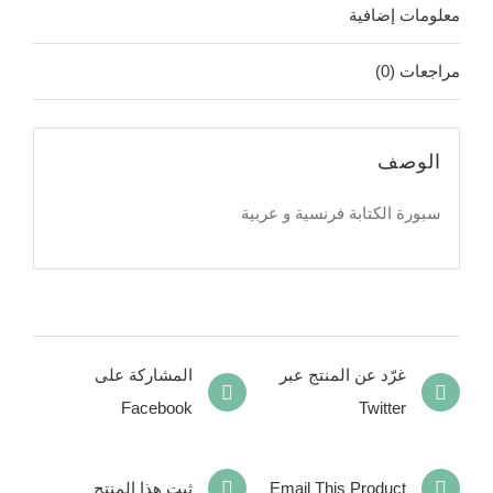
معلومات إضافية
مراجعات (0)
الوصف
سبورة الكتابة فرنسية و عربية
غرّد عن المنتج عبر
المشاركة على
Facebook
Twitter
Email This Product
ثبت هذا المنتج