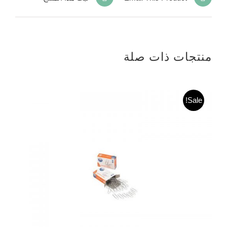
منتجات ذات صلة
Sale!