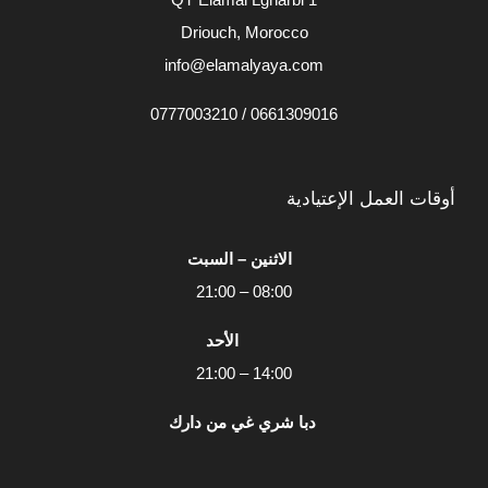
Driouch, Morocco
info@elamalyaya.com
0661309016 / 0777003210
أوقات العمل الإعتيادية
الاثنين – السبت
08:00 – 21:00
الأحد
14:00 – 21:00
دبا شري غي من دارك