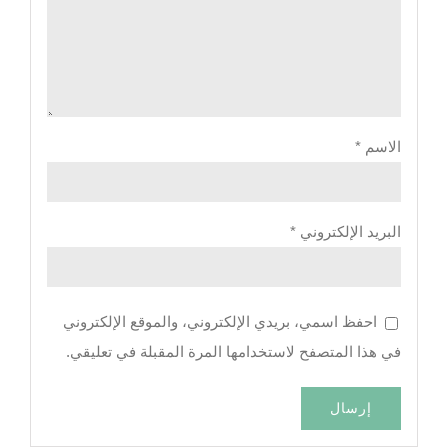
الاسم
*
البريد الإلكتروني
*
احفظ اسمي، بريدي الإلكتروني، والموقع الإلكتروني
في هذا المتصفح لاستخدامها المرة المقبلة في تعليقي.