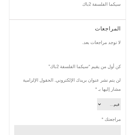
سيكما الفلسفة 2باك
المراجعات
لا توجد مراجعات بعد.
كن أول من يقيم “سيكما الفلسفة 2باك”
لن يتم نشر عنوان بريدك الإلكتروني.
الحقول الإلزامية
مشار إليها بـ
*
مراجعتك
*