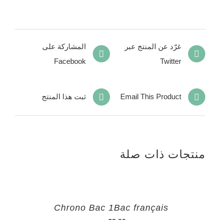
غرّد عن المنتج عبر
المشاركة على
Facebook
Twitter
Email This Product
ثبت هذا المنتج
منتجات ذات صلة
Chrono Bac 1Bac français