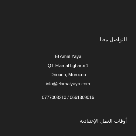
للتواصل معنا
El Amal Yaya
QT Elamal Lgharbi 1
Driouch, Morocco
info@elamalyaya.com
0661309016 / 0777003210
أوقات العمل الإعتيادية