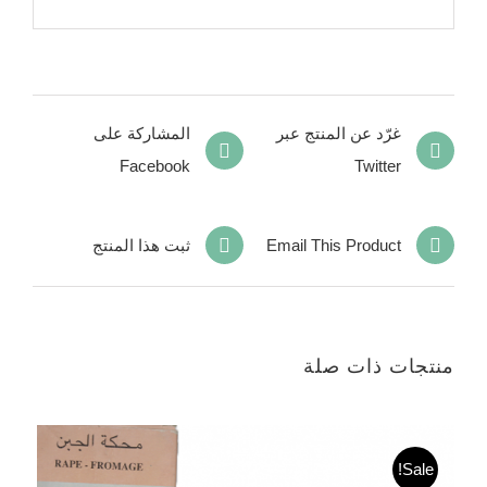
غرّد عن المنتج عبر
المشاركة على
Facebook
Twitter
Email This Product
ثبت هذا المنتج
منتجات ذات صلة
Sale!