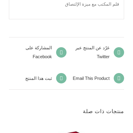
قلم المكتب مع ميزة الإلتصاق
غرّد عن المنتج عبر
المشاركة على
Facebook
Twitter
Email This Product
ثبت هذا المنتج
منتجات ذات صلة