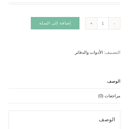
إضافة إلى السلة
كمية
قلم
المكتب
التصنيف:
الأدوات والدفاتر
الوصف
مراجعات (0)
الوصف