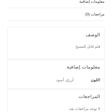
معلومات إضافية
مراجعات (0)
الوصف
قلم قابل للمسح
معلومات إضافية
اللون
أزرق, أسود
المراجعات
لا توجد مراجعات بعد.