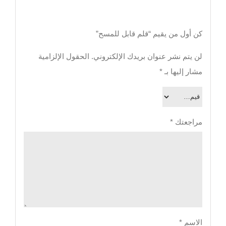
كن أول من يقيم “قلم قابل للمسح”
لن يتم نشر عنوان بريدك الإلكتروني.
الحقول الإلزامية
مشار إليها بـ
*
مراجعتك
*
الاسم
*