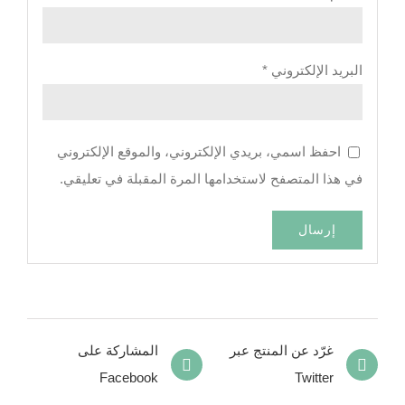
البريد الإلكتروني
*
احفظ اسمي، بريدي الإلكتروني، والموقع الإلكتروني
في هذا المتصفح لاستخدامها المرة المقبلة في تعليقي.
غرّد عن المنتج عبر
المشاركة على
Facebook
Twitter