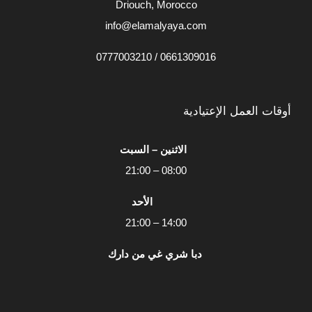
Driouch, Morocco
info@elamalyaya.com
0661309016 / 0777003210
أوقات العمل الإعتيادية
الاثنين – السبت
08:00 – 21:00
الأحد
14:00 – 21:00
دبا شري غي من دارك