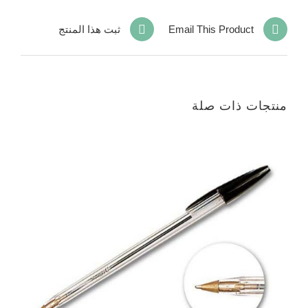
Email This Product
ثبت هذا المنتج
منتجات ذات صلة