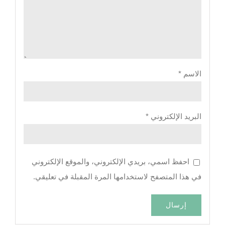
الاسم
*
البريد الإلكتروني
*
احفظ اسمي، بريدي الإلكتروني، والموقع الإلكتروني
في هذا المتصفح لاستخدامها المرة المقبلة في تعليقي.