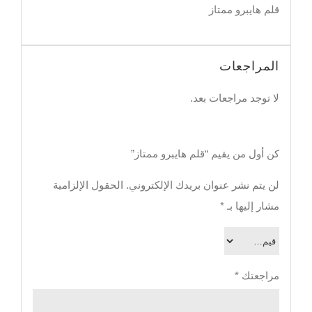
قلم هايبرو ممتاز
المراجعات
لا توجد مراجعات بعد.
كن أول من يقيم “قلم هايبرو ممتاز”
لن يتم نشر عنوان بريدك الإلكتروني.
الحقول الإلزامية
مشار إليها بـ
*
مراجعتك
*