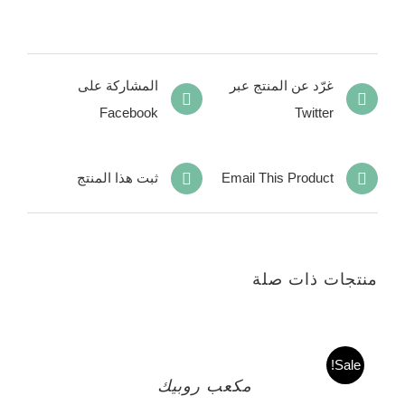
غرّد عن المنتج عبر
المشاركة على
Facebook
Twitter
Email This Product
ثبت هذا المنتج
منتجات ذات صلة
Sale!
مكعب روبيك