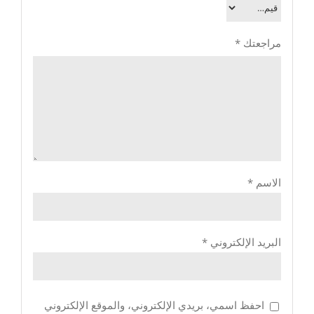
مراجعتك
*
الاسم
*
البريد الإلكتروني
*
احفظ اسمي، بريدي الإلكتروني، والموقع الإلكتروني