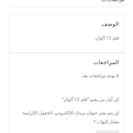
الوصف
قلم 12 ألوان
المراجعات
لا توجد مراجعات بعد.
كن أول من يقيم “قلم 12 ألوان”
لن يتم نشر عنوان بريدك الإلكتروني.
الحقول الإلزامية
مشار إليها بـ
*