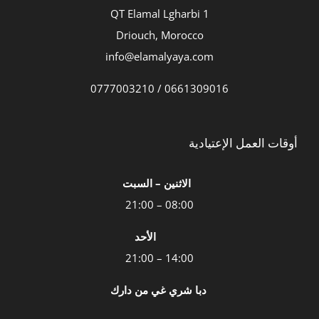
QT Elamal Lgharbi 1
Driouch, Morocco
info@elamalyaya.com
0661309016 / 0777003210
أوقات العمل الإعتيادية
الاثنين – السبت
08:00 – 21:00
الأحد
14:00 – 21:00
دبا شري غي من دارك