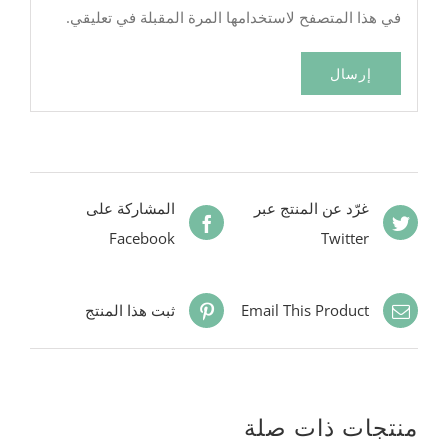
في هذا المتصفح لاستخدامها المرة المقبلة في تعليقي.
غرّد عن المنتج عبر
المشاركة على
Facebook
Twitter
Email This Product
ثبت هذا المنتج
منتجات ذات صلة