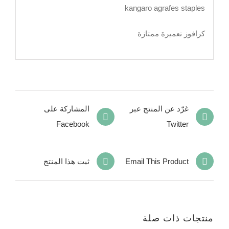
kangaro agrafes staples
كرافوز تعميرة ممتازة
غرّد عن المنتج عبر
المشاركة على
Facebook
Twitter
Email This Product
ثبت هذا المنتج
منتجات ذات صلة