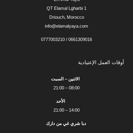
QT Elamal Lgharbi 1
Driouch, Morocco
info@elamalyaya.com
0661309016 / 0777003210
أوقات العمل الإعتيادية
الاثنين – السبت
08:00 – 21:00
الأحد
14:00 – 21:00
دبا شري غي من دارك