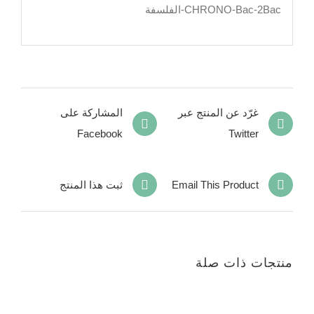
CHRONO-Bac-2Bac-الفلسفة
غرّد عن المنتج عبر
المشاركة على
Facebook
Twitter
Email This Product
ثبت هذا المنتج
منتجات ذات صلة