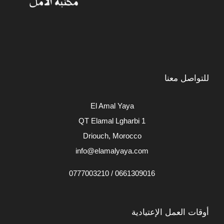
للتواصل معنا
El Amal Yaya
QT Elamal Lgharbi 1
Driouch, Morocco
info@elamalyaya.com
0661309016 / 0777003210
أوقات العمل الإعتيادية