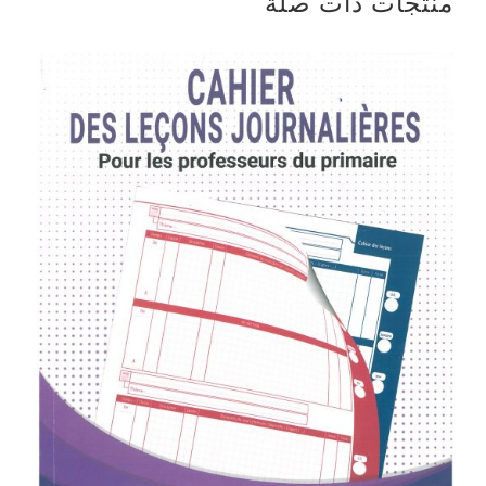
منتجات ذات صلة