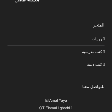
المتجر
روايات
كتب مدرسية
كتب دينية
للتواصل معنا
El Amal Yaya
QT Elamal Lgharbi 1