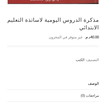
مذكرة الدروس اليومية لاساتذة التعليم
الابتدائي
40.00
د.م.
غير متوفر في المخزون
التصنيف:
الكتب
الوصف
مراجعات (0)