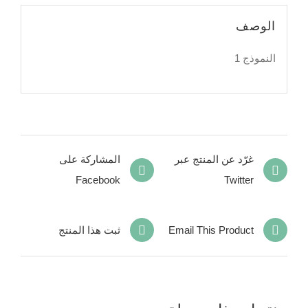
الوصف
النموذج 1
غرّد عن المنتج عبر
المشاركة على
Facebook
Twitter
Email This Product
ثبت هذا المنتج