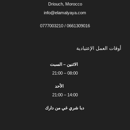
Driouch, Morocco
info@elamalyaya.com
0661309016 / 0777003210
أوقات العمل الإعتيادية
الاثنين – السبت
08:00 – 21:00
الأحد
14:00 – 21:00
دبا شري غي من دارك