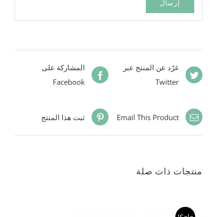
غرّد عن المنتج عبر
المشاركة على
Facebook
Twitter
Email This Product
ثبت هذا المنتج
منتجات ذات صلة
Sale!