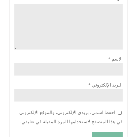
الاسم
*
البريد الإلكتروني
*
احفظ اسمي، بريدي الإلكتروني، والموقع الإلكتروني
في هذا المتصفح لاستخدامها المرة المقبلة في تعليقي.