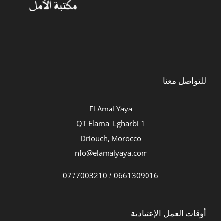
للتواصل معنا
El Amal Yaya
QT Elamal Lgharbi 1
Driouch, Morocco
info@elamalyaya.com
0661309016 / 0777003210
أوقات العمل الإعتيادية