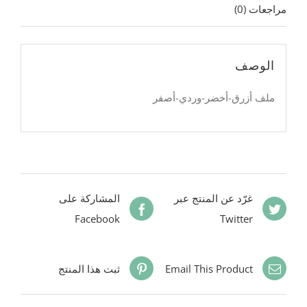
مراجعات (0)
الوصف
ملف أزرق-أخضر-وردي-أصفر
غرّد عن المنتج عبر
المشاركة على
Facebook
Twitter
Email This Product
ثبت هذا المنتج