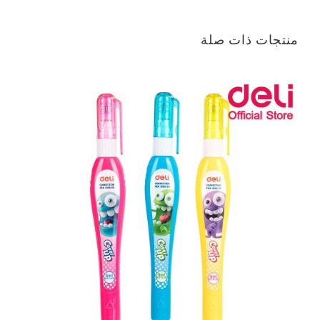
منتجات ذات صلة