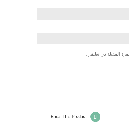
مرة المقبلة في تعليقي.
Email This Product