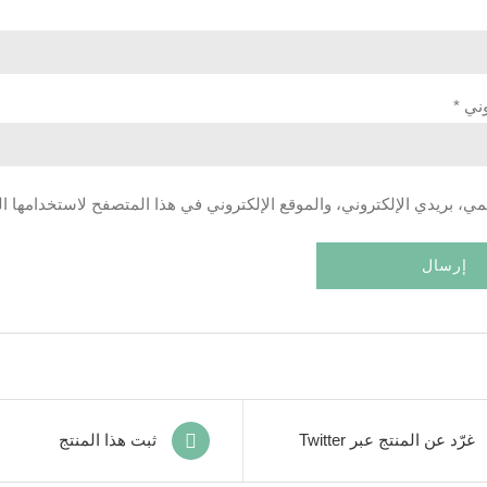
روني
*
، بريدي الإلكتروني، والموقع الإلكتروني في هذا المتصفح لاستخدامها ال
غرّد عن المنتج عبر Twitter
ثبت هذا المنتج