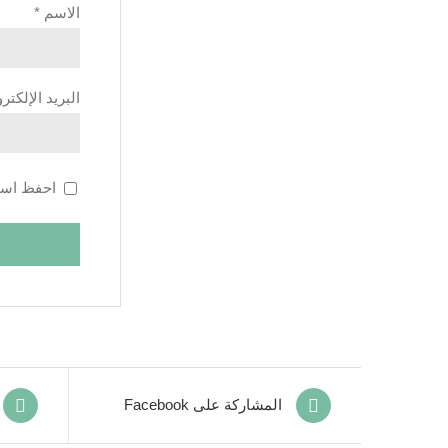
الاسم
*
البريد الإلكت
احفظ اسمي
المشاركة على Facebook