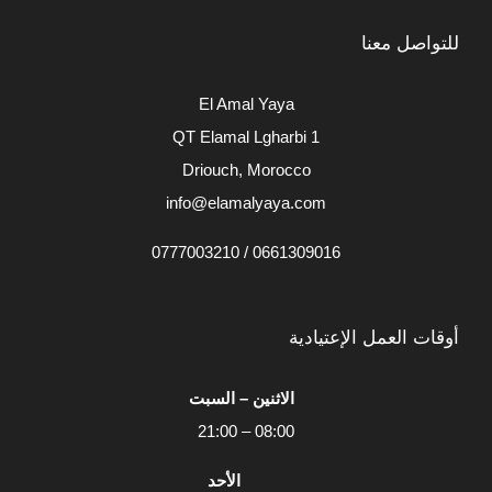
للتواصل معنا
El Amal Yaya
QT Elamal Lgharbi 1
Driouch, Morocco
info@elamalyaya.com
0661309016 / 0777003210
أوقات العمل الإعتيادية
الاثنين – السبت
08:00 – 21:00
الأحد