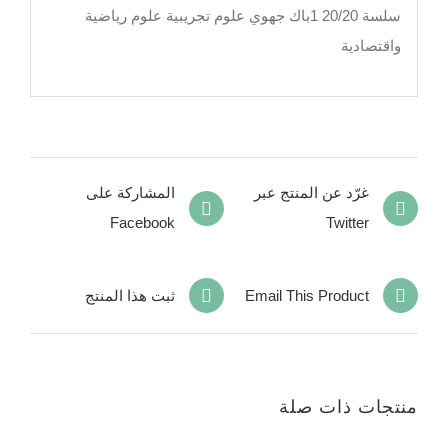
سلسة 20/20 1باك جهوي علوم تجريبية علوم رياضية
واقتصادية
غرّد عن المنتج عبر
المشاركة على
Facebook
Twitter
Email This Product
ثبت هذا المنتج
منتجات ذات صلة