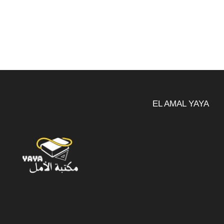
EL AMAL YAYA