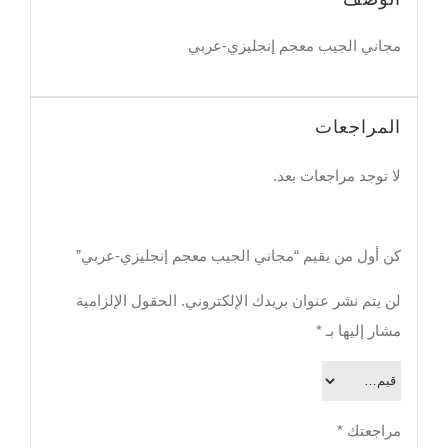
مجاني الجيب معجم إنجليزي-عربي
المراجعات
لا توجد مراجعات بعد.
كن أول من يقيم “مجاني الجيب معجم إنجليزي-عربي”
لن يتم نشر عنوان بريدك الإلكتروني.
الحقول الإلزامية
مشار إليها بـ
*
مراجعتك
*