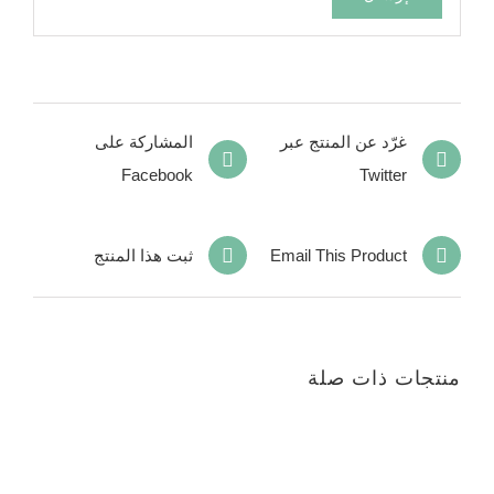
غرّد عن المنتج عبر
المشاركة على
Facebook
Twitter
Email This Product
ثبت هذا المنتج
منتجات ذات صلة