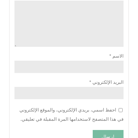
الاسم
*
البريد الإلكتروني
*
احفظ اسمي، بريدي الإلكتروني، والموقع الإلكتروني
في هذا المتصفح لاستخدامها المرة المقبلة في تعليقي.