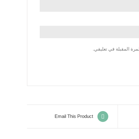
مرة المقبلة في تعليقي.
Email This Product