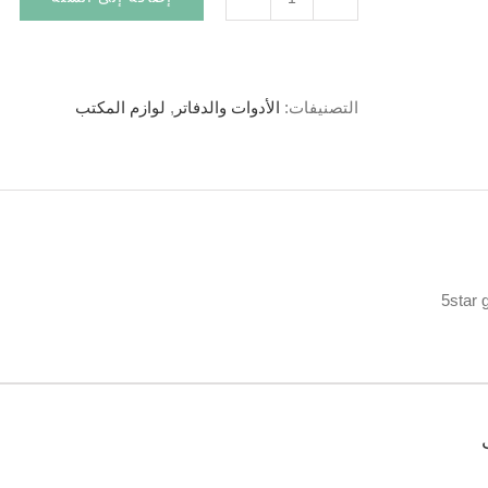
التصنيفات:
الأدوات والدفاتر
,
لوازم المكتب
5star 