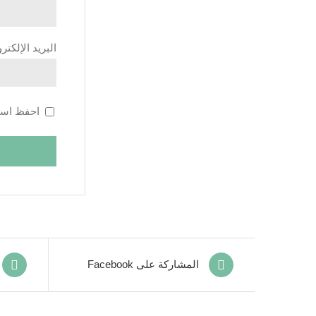
البريد الإلكت
احفظ اسمي
المشاركة على Facebook