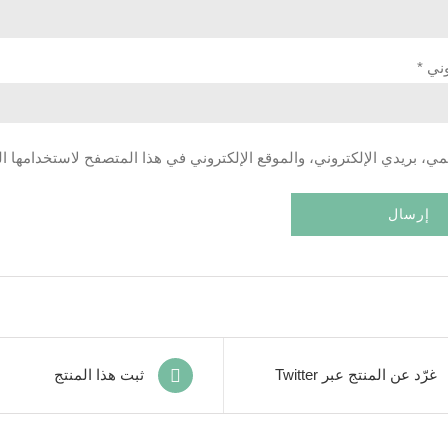
روني
*
، بريدي الإلكتروني، والموقع الإلكتروني في هذا المتصفح لاستخدامها ال
غرّد عن المنتج عبر Twitter
ثبت هذا المنتج