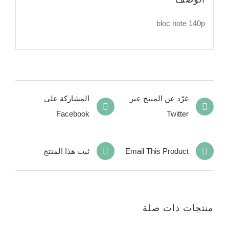
bloc note 140p
غرّد عن المنتج عبر
المشاركة على
Facebook
Twitter
Email This Product
ثبت هذا المنتج
منتجات ذات صلة