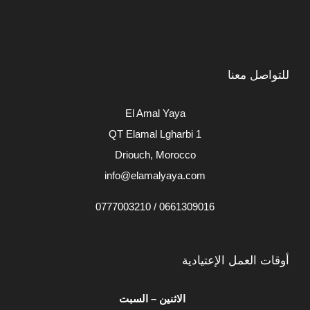
للتواصل معنا
El Amal Yaya
QT Elamal Lgharbi 1
Driouch, Morocco
info@elamalyaya.com
0661309016 / 0777003210
أوقات العمل الإعتيادية
الاثنين – السبت