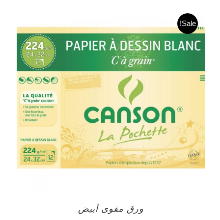
Sale!
ورق مقوى أبيض