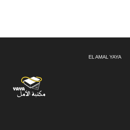
EL AMAL YAYA