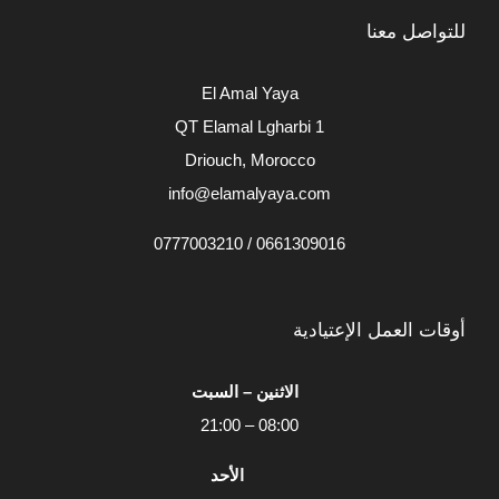
للتواصل معنا
El Amal Yaya
QT Elamal Lgharbi 1
Driouch, Morocco
info@elamalyaya.com
0661309016 / 0777003210
أوقات العمل الإعتيادية
الاثنين – السبت
08:00 – 21:00
الأحد