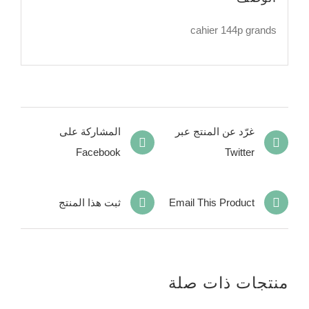
cahier 144p grands
غرّد عن المنتج عبر
المشاركة على
Facebook
Twitter
Email This Product
ثبت هذا المنتج
منتجات ذات صلة