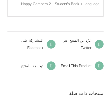
Happy Campers 2 – Student’s Book + Language
غرّد عن المنتج عبر
المشاركة على
Facebook
Twitter
Email This Product
ثبت هذا المنتج
منتجات ذات صلة