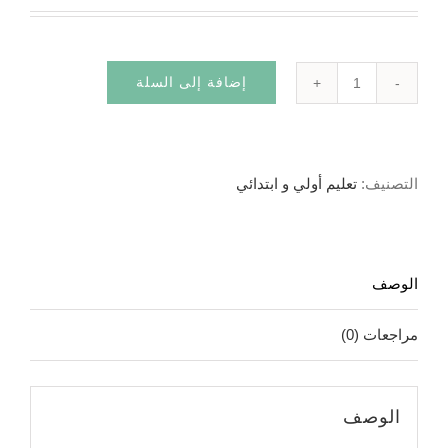
إضافة إلى السلة
كمية
Happy
Campers
التصنيف:
تعليم أولي و ابتدائي
2
الوصف
مراجعات (0)
الوصف