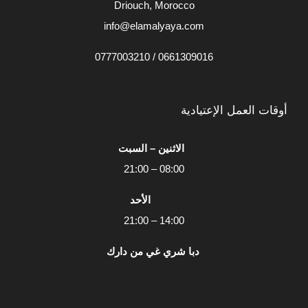
Driouch, Morocco
info@elamalyaya.com
0661309016 / 0777003210
أوقات العمل الإعتيادية
الاثنين – السبت
08:00 – 21:00
الأحد
14:00 – 21:00
دبا شري غي من دارك