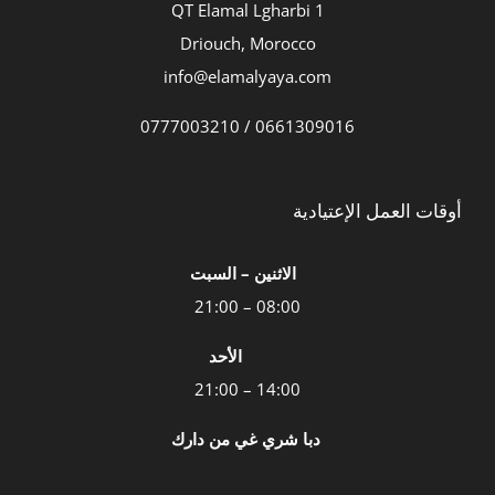
QT Elamal Lgharbi 1
Driouch, Morocco
info@elamalyaya.com
0661309016 / 0777003210
أوقات العمل الإعتيادية
الاثنين – السبت
08:00 – 21:00
الأحد
14:00 – 21:00
دبا شري غي من دارك