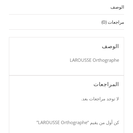
الوصف
مراجعات (0)
الوصف
LAROUSSE Orthographe
المراجعات
لا توجد مراجعات بعد.
كن أول من يقيم “LAROUSSE Orthographe”