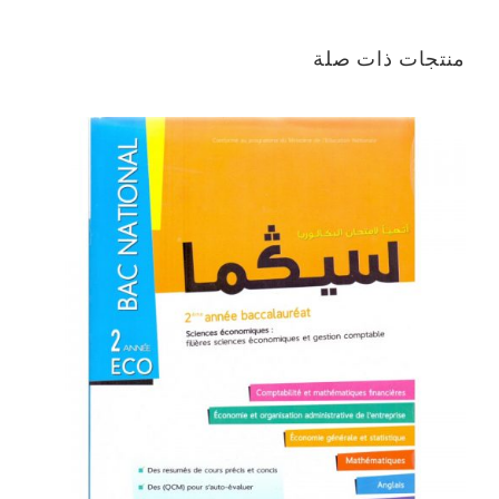
منتجات ذات صلة