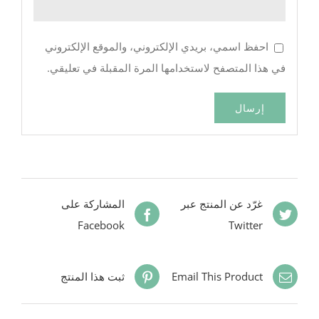
احفظ اسمي، بريدي الإلكتروني، والموقع الإلكتروني
في هذا المتصفح لاستخدامها المرة المقبلة في تعليقي.
غرّد عن المنتج عبر
المشاركة على
Facebook
Twitter
Email This Product
ثبت هذا المنتج