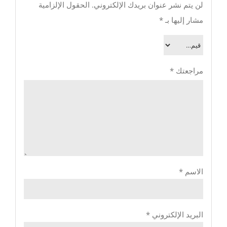
لن يتم نشر عنوان بريدك الإلكتروني.
الحقول الإلزامية
مشار إليها بـ
*
مراجعتك
*
الاسم
*
البريد الإلكتروني
*