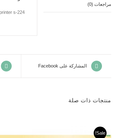
مراجعات (0)
rinter s-224
المشاركة على Facebook
منتجات ذات صلة
Sale!