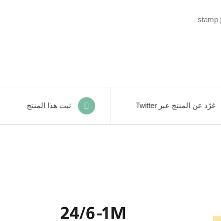
stamp p
غرّد عن المنتج عبر Twitter
ثبت هذا المنتج