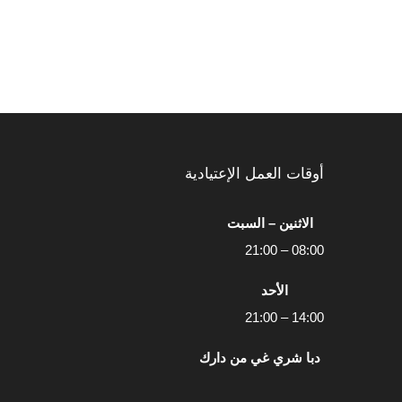
أوقات العمل الإعتيادية
الاثنين – السبت
08:00 – 21:00
الأحد
14:00 – 21:00
دبا شري غي من دارك