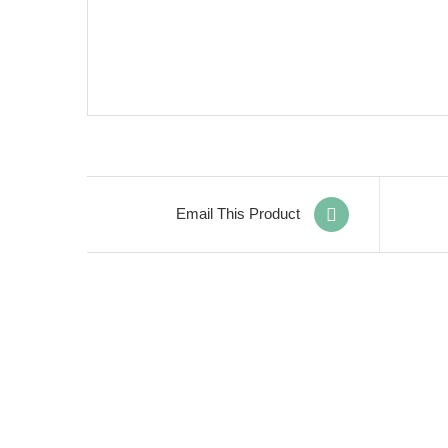
Email This Product